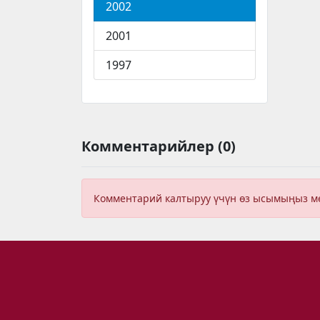
2002
2001
1997
Комментарийлер (0)
Комментарий калтыруу үчүн өз ысымыңыз 