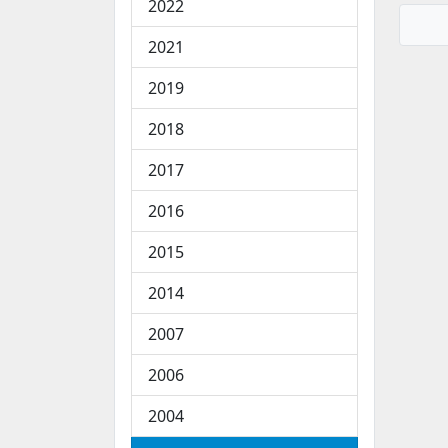
2022
2021
2019
2018
2017
2016
2015
2014
2007
2006
2004