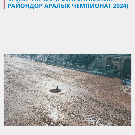
РАЙОНДОР АРАЛЫК ЧЕМПИОНАТ 2024)