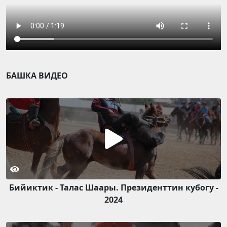
БАШКА ВИДЕО
Бийиктик - Талас Шаары. Президенттин кубогу -
2024