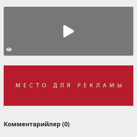
Комментарийлер (0)