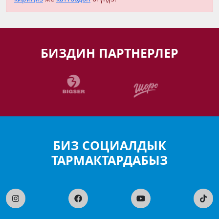
БИЗДИН ПАРТНЕРЛЕР
БИЗ СОЦИАЛДЫК
ТАРМАКТАРДАБЫЗ