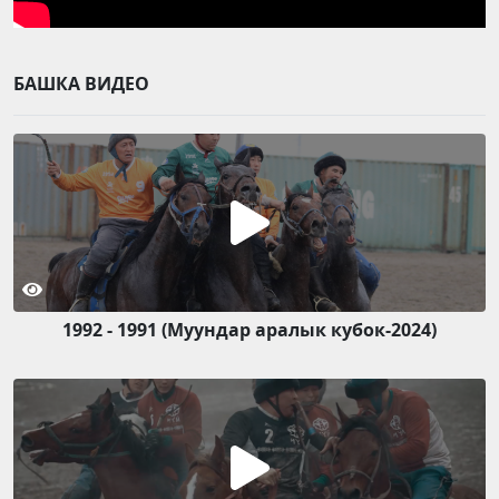
БАШКА ВИДЕО
1992 - 1991 (Муундар аралык кубок-2024)