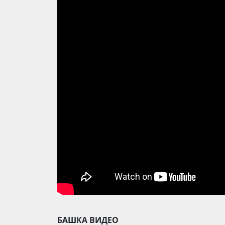
БАШКА ВИДЕО