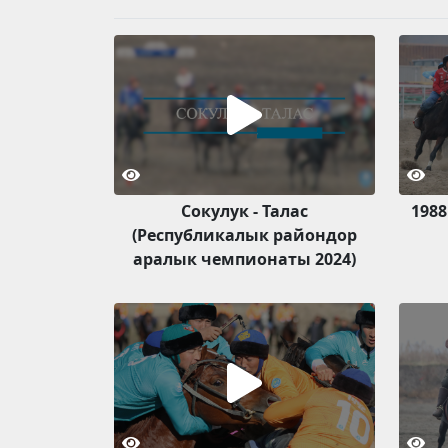
Сокулук - Талас
1988
(Республикалык райондор
аралык чемпионаты 2024)