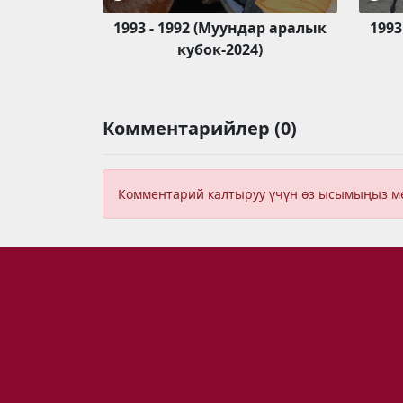
1993 - 1992 (Муундар аралык
1993
кубок-2024)
Комментарийлер (0)
Комментарий калтыруу үчүн өз ысымыңыз 