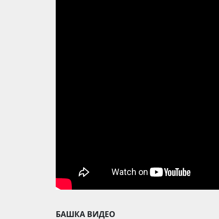
БАШКА ВИДЕО