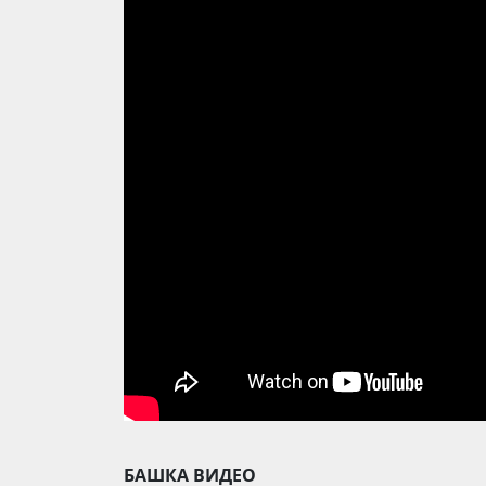
БАШКА ВИДЕО