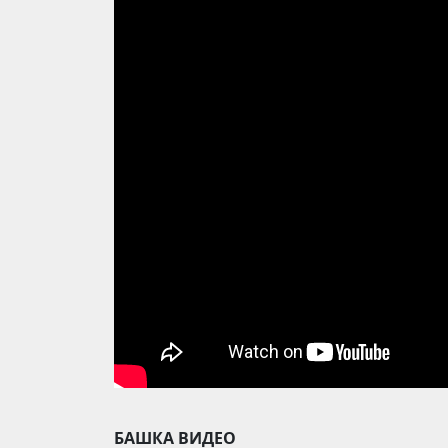
БАШКА ВИДЕО