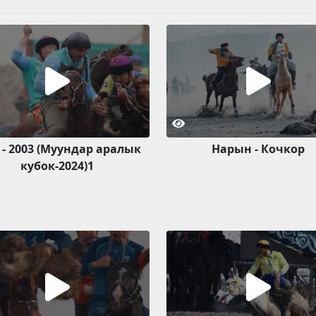
 - 2003 (Муундар аралык
Нарын - Кочкор
кубок-2024)1