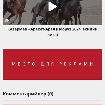
Казарман - Аракет-Арал (Нооруз 2024, экинчи
лига)
Комментарийлер (0)