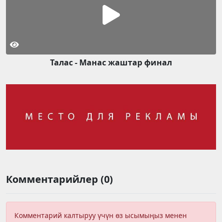
Талас - Манас жаштар финал
Комментарийлер (0)
Комментарий калтыруу үчүн өз ысымыңыз менен