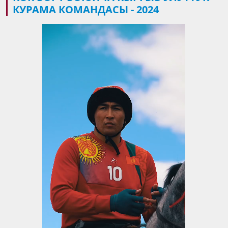
КУРАМА КОМАНДАСЫ - 2024