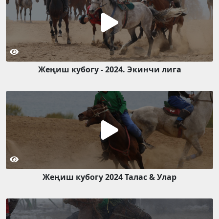
Жеңиш кубогу - 2024. Экинчи лига
Жеңиш кубогу 2024 Талас & Улар