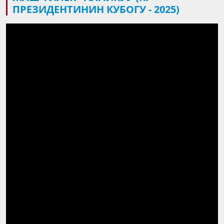
ПРЕЗИДЕНТИНИН КУБОГУ - 2025)