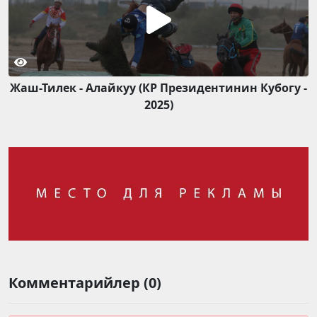
Жаш-Тилек - Алайкуу (КР Президентинин Кубогу -
2025)
Комментарийлер (0)