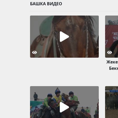
БАШКА ВИДЕО
Жеке
Бек