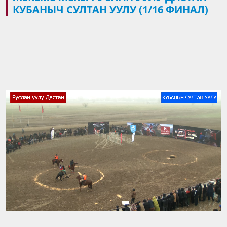
КУБАНЫЧ СУЛТАН УУЛУ (1/16 ФИНАЛ)