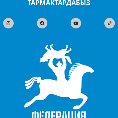
ТАРМАКТАРДАБЫЗ