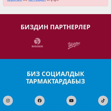
БИЗДИН ПАРТНЕРЛЕР
БИЗ СОЦИАЛДЫК
ТАРМАКТАРДАБЫЗ