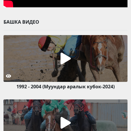
БАШКА ВИДЕО
1992 - 2004 (Муундар аралык кубок-2024)