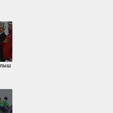
ЧЫЛЫШ