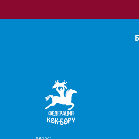
Адрес: