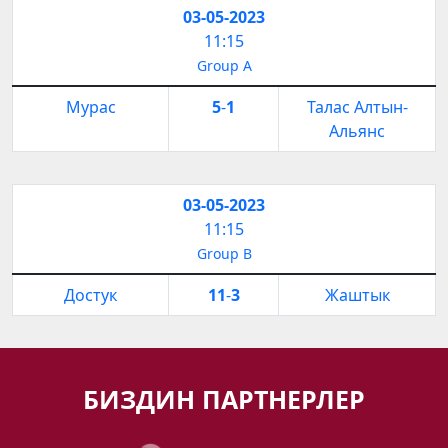
03-05-2023
11:15
Group A
Мурас
5
-
1
Талас Алтын-
Альянс
03-05-2023
11:15
Group B
Достук
11
-
3
Жаштык
БИЗДИН ПАРТНЕРЛЕР