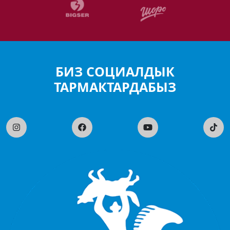
БИЗ СОЦИАЛДЫК
ТАРМАКТАРДАБЫЗ