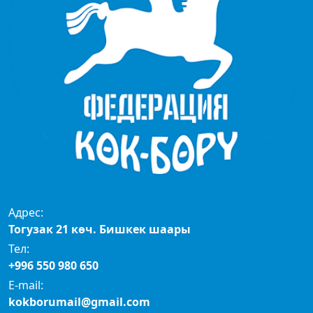
Адрес:
Тогузак 21 көч. Бишкек шаары
Тел:
+996 550 980 650
E-mail:
kokborumail@gmail.com