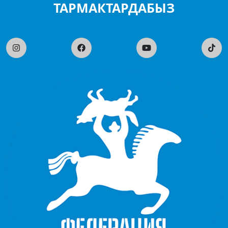
ТАРМАКТАРДАБЫЗ