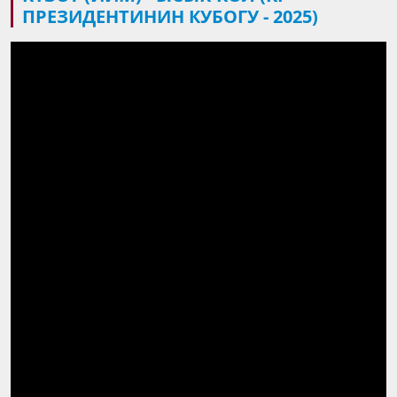
ПРЕЗИДЕНТИНИН КУБОГУ - 2025)