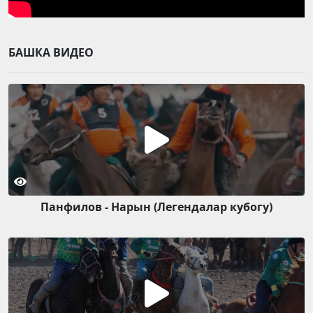
БАШКА ВИДЕО
Панфилов - Нарын (Легендалар кубогу)