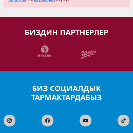
БИЗДИН ПАРТНЕРЛЕР
БИЗ СОЦИАЛДЫК
ТАРМАКТАРДАБЫЗ