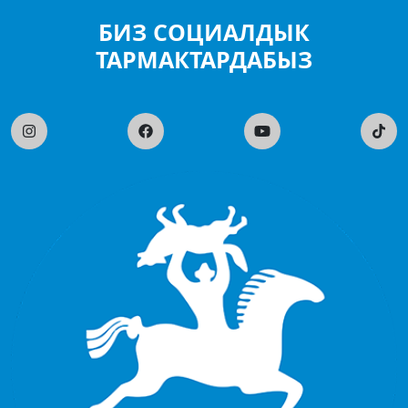
БИЗ СОЦИАЛДЫК
ТАРМАКТАРДАБЫЗ