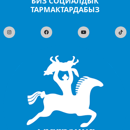
БИЗ СОЦИАЛДЫК
ТАРМАКТАРДАБЫЗ