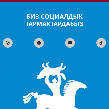
БИЗ СОЦИАЛДЫК
ТАРМАКТАРДАБЫЗ