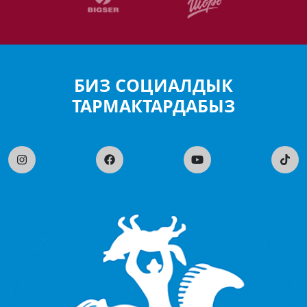
БИЗ СОЦИАЛДЫК
ТАРМАКТАРДАБЫЗ