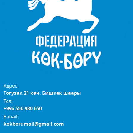
Адрес:
Тогузак 21 көч. Бишкек шаары
Тел:
+996 550 980 650
E-mail:
kokborumail@gmail.com