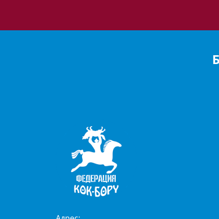
Адрес: