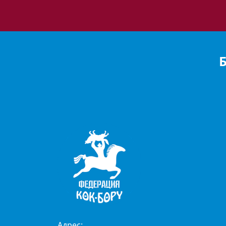
Адрес: