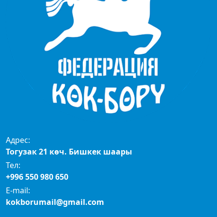
Адрес:
Тогузак 21 көч. Бишкек шаары
Тел:
+996 550 980 650
E-mail:
kokborumail@gmail.com