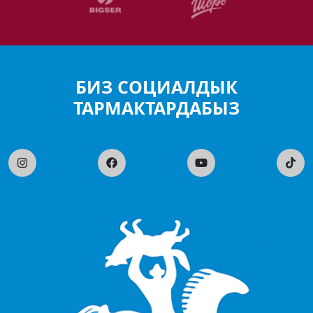
БИЗ СОЦИАЛДЫК
ТАРМАКТАРДАБЫЗ