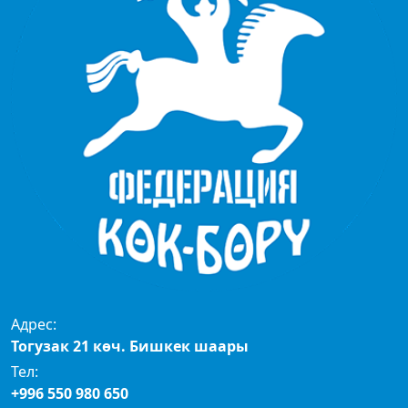
Адрес:
Тогузак 21 көч. Бишкек шаары
Тел:
+996 550 980 650