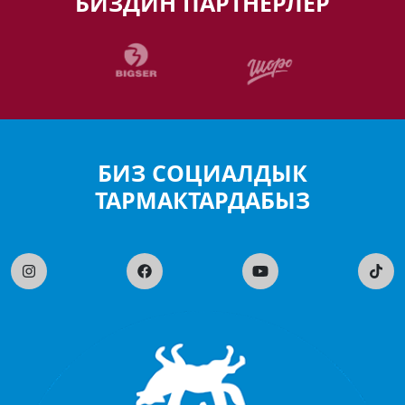
БИЗДИН ПАРТНЕРЛЕР
БИЗ СОЦИАЛДЫК
ТАРМАКТАРДАБЫЗ