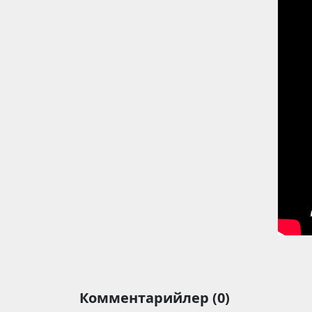
Комментарийлер (0)