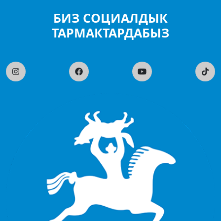
БИЗ СОЦИАЛДЫК
ТАРМАКТАРДАБЫЗ